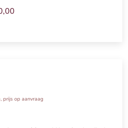
0,00
, prijs op aanvraag