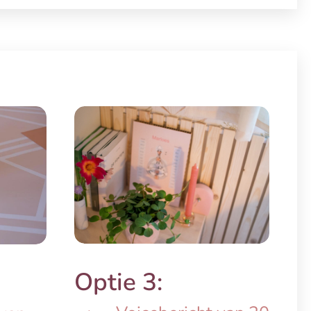
Optie 3: