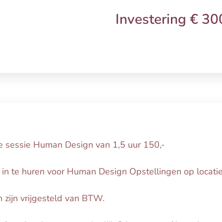
Investering € 30
se sessie Human Design van 1,5 uur 150,-
 in te huren voor Human Design Opstellingen op locatie
n zijn vrijgesteld van BTW.