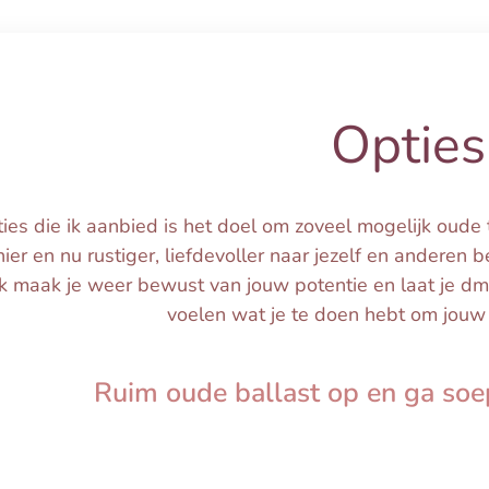
Opties
pties die ik aanbied is het doel om zoveel mogelijk oude 
 hier en nu rustiger, liefdevoller naar jezelf en andere
Ik maak je weer bewust van jouw potentie en laat je 
voelen wat je te doen hebt om jouw 
Ruim oude ballast op en ga soe